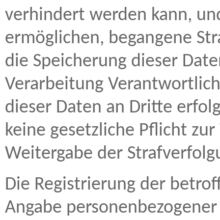
verhindert werden kann, und
ermöglichen, begangene Stra
die Speicherung dieser Date
Verarbeitung Verantwortlich
dieser Daten an Dritte erfolg
keine gesetzliche Pflicht zu
Weitergabe der Strafverfolg
Die Registrierung der betrof
Angabe personenbezogener 