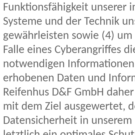
Funktionsfähigkeit unserer 
Systeme und der Technik uns
gewährleisten sowie (4) um
Falle eines Cyberangriffes di
notwendigen Informationen 
erhobenen Daten und Infor
Reifenhus D&F GmbH daher ei
mit dem Ziel ausgewertet, 
Datensicherheit in unsere