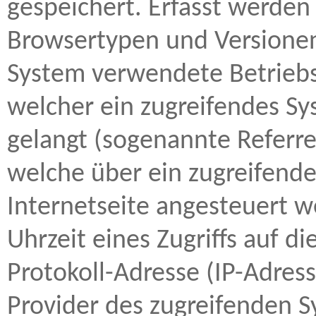
gespeichert. Erfasst werde
Browsertypen und Versionen
System verwendete Betriebss
welcher ein zugreifendes Sy
gelangt (sogenannte Referre
welche über ein zugreifende
Internetseite angesteuert w
Uhrzeit eines Zugriffs auf di
Protokoll-Adresse (IP-Adresse
Provider des zugreifenden S