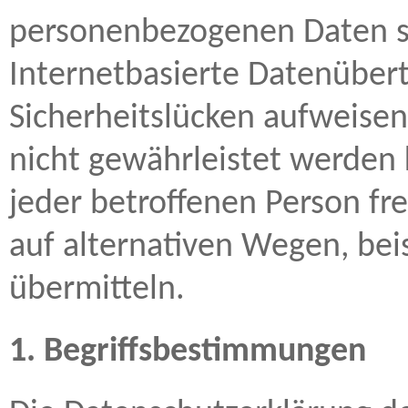
personenbezogenen Daten s
Internetbasierte Datenüber
Sicherheitslücken aufweisen
nicht gewährleistet werden
jeder betroffenen Person f
auf alternativen Wegen, beis
übermitteln.
1. Begriffsbestimmungen