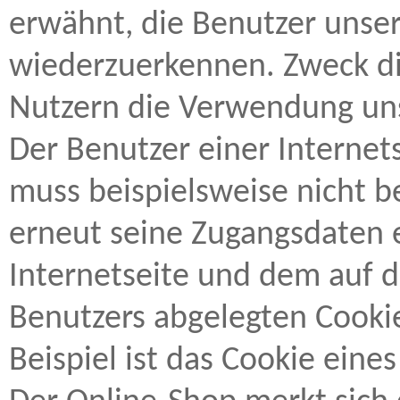
erwähnt, die Benutzer unser
wiederzuerkennen. Zweck di
Nutzern die Verwendung unse
Der Benutzer einer Internet
muss beispielsweise nicht b
erneut seine Zugangsdaten e
Internetseite und dem auf
Benutzers abgelegten Cooki
Beispiel ist das Cookie ein