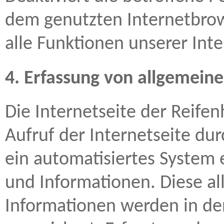
dem genutzten Internetbrow
alle Funktionen unserer Inte
4. Erfassung von allgemein
Die Internetseite der Reif
Aufruf der Internetseite du
ein automatisiertes System
und Informationen. Diese a
Informationen werden in den