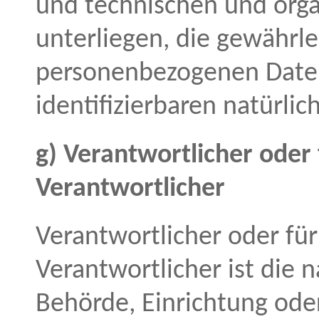
und technischen und or
unterliegen, die gewährle
personenbezogenen Daten 
identifizierbaren natürl
g) Verantwortlicher oder 
Verantwortlicher
Verantwortlicher oder für
Verantwortlicher ist die n
Behörde, Einrichtung oder