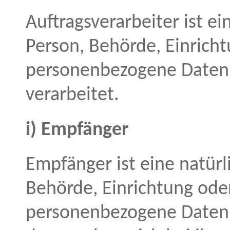
Auftragsverarbeiter ist ei
Person, Behörde, Einricht
personenbezogene Daten 
verarbeitet.
i) Empfänger
Empfänger ist eine natürli
Behörde, Einrichtung oder
personenbezogene Daten 