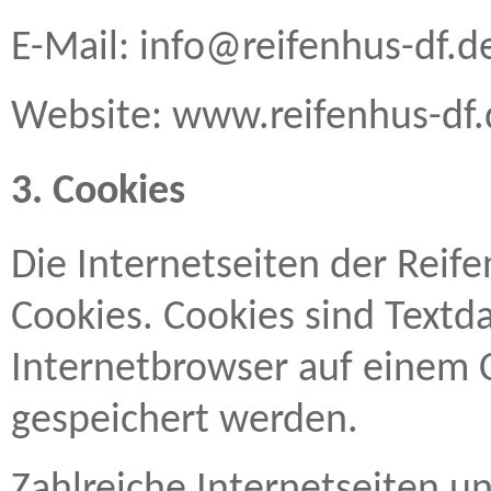
E-Mail: info@reifenhus-df.d
Website: www.reifenhus-df.
3. Cookies
Die Internetseiten der Re
Cookies. Cookies sind Textd
Internetbrowser auf einem
gespeichert werden.
Zahlreiche Internetseiten u