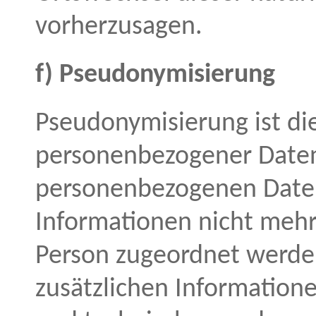
vorherzusagen.
f) Pseudonymisierung
Pseudonymisierung ist di
personenbezogener Daten 
personenbezogenen Daten
Informationen nicht mehr
Person zugeordnet werde
zusätzlichen Informatio