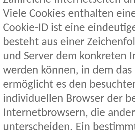
Viele Cookies enthalten ein
Cookie-ID ist eine eindeuti
besteht aus einer Zeichenfo
und Server dem konkreten I
werden können, in dem das 
ermöglicht es den besuchten
individuellen Browser der b
Internetbrowsern, die ander
unterscheiden. Ein bestimm