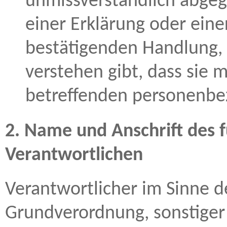
unmissverständlich abge
einer Erklärung oder eine
bestätigenden Handlung, 
verstehen gibt, dass sie m
betreffenden personenbez
2. Name und Anschrift des f
Verantwortlichen
Verantwortlicher im Sinne d
Grundverordnung, sonstiger 