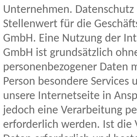
Unternehmen. Datenschutz 
Stellenwert für die Geschäf
GmbH. Eine Nutzung der Int
GmbH ist grundsätzlich ohn
personenbezogener Daten mö
Person besondere Services
unsere Internetseite in An
jedoch eine Verarbeitung p
erforderlich werden. Ist di