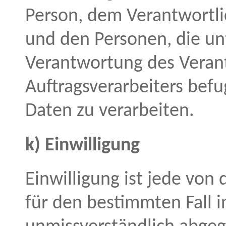
Person, dem Verantwortli
und den Personen, die un
Verantwortung des Veran
Auftragsverarbeiters bef
Daten zu verarbeiten.
k) Einwilligung
Einwilligung ist jede von 
für den bestimmten Fall i