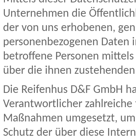
Unternehmen die Öffentlich
der von uns erhobenen, gen
personenbezogenen Daten i
betroffene Personen mittels
über die ihnen zustehenden 
Die Reifenhus D&F GmbH hat 
Verantwortlicher zahlreiche
Maßnahmen umgesetzt, um e
Schutz der über diese Intern