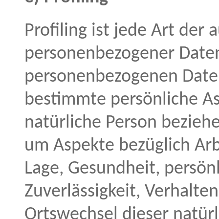
Profiling ist jede Art der
personenbezogener Daten,
personenbezogenen Date
bestimmte persönliche Asp
natürliche Person bezieh
um Aspekte bezüglich Arbe
Lage, Gesundheit, persönl
Zuverlässigkeit, Verhalte
Ortswechsel dieser natürl