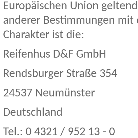
Europäischen Union gelten
anderer Bestimmungen mit 
Charakter ist die:
Reifenhus D&F GmbH
Rendsburger Straße 354
24537 Neumünster
Deutschland
Tel.: 0 4321 / 952 13 - 0