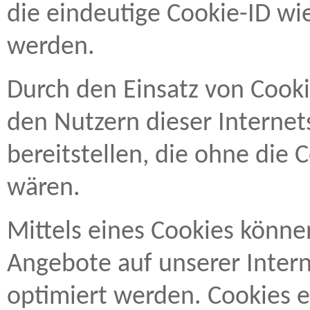
die eindeutige Cookie-ID wie
werden.
Durch den Einsatz von Cook
den Nutzern dieser Internet
bereitstellen, die ohne die 
wären.
Mittels eines Cookies könne
Angebote auf unserer Intern
optimiert werden. Cookies e