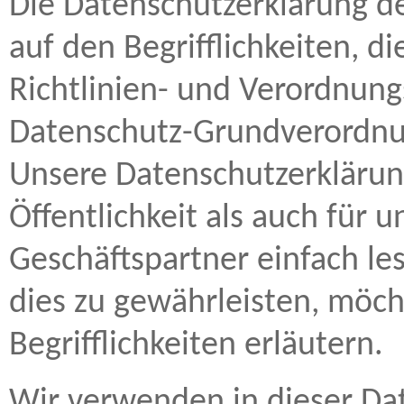
Die Datenschutzerklärung 
auf den Begrifflichkeiten, d
Richtlinien- und Verordnung
Datenschutz-Grundverordn
Unsere Datenschutzerklärung
Öffentlichkeit als auch für
Geschäftspartner einfach le
dies zu gewährleisten, möc
Begrifflichkeiten erläutern.
Wir verwenden in dieser Da