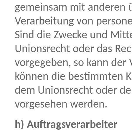
gemeinsam mit anderen ü
Verarbeitung von person
Sind die Zwecke und Mitte
Unionsrecht oder das Rec
vorgegeben, so kann der 
können die bestimmten K
dem Unionsrecht oder de
vorgesehen werden.
h) Auftragsverarbeiter