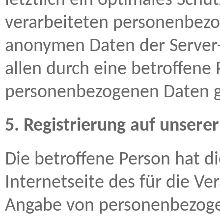
letztlich ein optimales Schu
verarbeiteten personenbezo
anonymen Daten der Server-
allen durch eine betroffen
personenbezogenen Daten g
5. Registrierung auf unserer
Die betroffene Person hat di
Internetseite des für die V
Angabe von personenbezogen