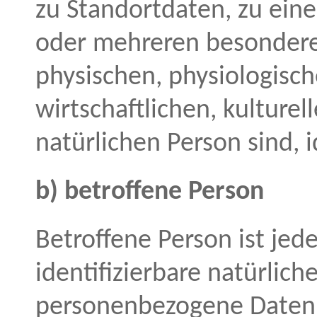
zu Standortdaten, zu ein
oder mehreren besondere
physischen, physiologisch
wirtschaftlichen, kulturel
natürlichen Person sind, i
b) betroffene Person
Betroffene Person ist jede
identifizierbare natürlich
personenbezogene Daten 