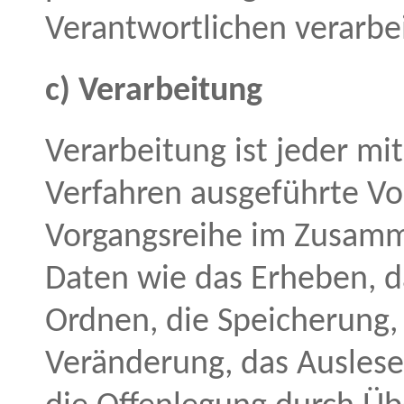
Verantwortlichen verarbe
c) Verarbeitung
Verarbeitung ist jeder mi
Verfahren ausgeführte Vo
Vorgangsreihe im Zusam
Daten wie das Erheben, da
Ordnen, die Speicherung,
Veränderung, das Auslese