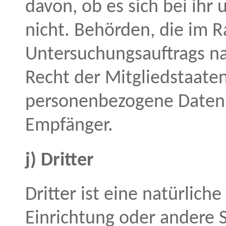
davon, ob es sich bei ihr
nicht. Behörden, die im
Untersuchungsauftrags n
Recht der Mitgliedstaate
personenbezogene Daten e
Empfänger.
j) Dritter
Dritter ist eine natürlich
Einrichtung oder andere S