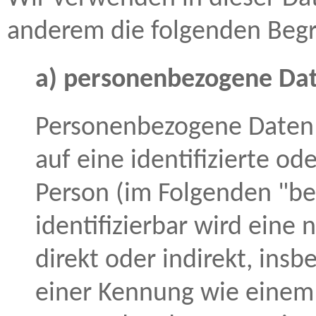
anderem die folgenden Begri
a) personenbezogene Da
Personenbezogene Daten s
auf eine identifizierte ode
Person (im Folgenden "be
identifizierbar wird eine
direkt oder indirekt, ins
einer Kennung wie eine