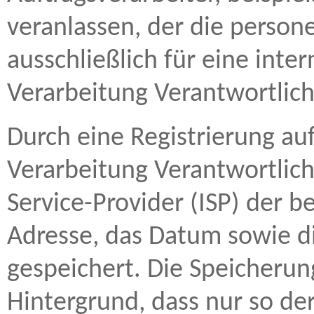
veranlassen, der die perso
ausschließlich für eine int
Verarbeitung Verantwortlich
Durch eine Registrierung auf
Verarbeitung Verantwortlich
Service-Provider (ISP) der b
Adresse, das Datum sowie di
gespeichert. Die Speicherun
Hintergrund, dass nur so de