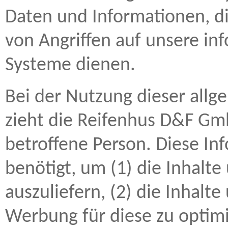
Daten und Informationen, d
von Angriffen auf unsere in
Systeme dienen.
Bei der Nutzung dieser all
zieht die Reifenhus D&F Gm
betroffene Person. Diese I
benötigt, um (1) die Inhalte
auszuliefern, (2) die Inhalte
Werbung für diese zu optimi