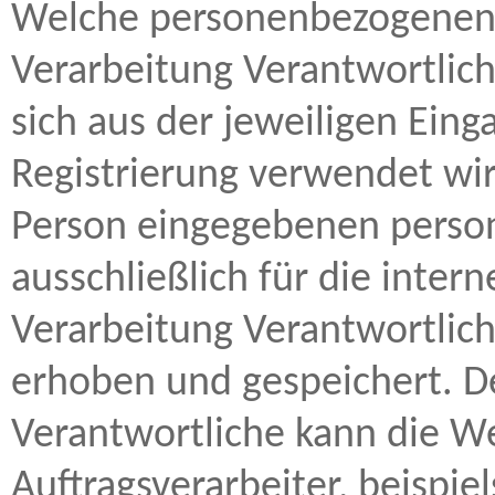
Welche personenbezogenen 
Verarbeitung Verantwortlich
sich aus der jeweiligen Eing
Registrierung verwendet wir
Person eingegebenen pers
ausschließlich für die inte
Verarbeitung Verantwortlic
erhoben und gespeichert. De
Verantwortliche kann die W
Auftragsverarbeiter, beispie